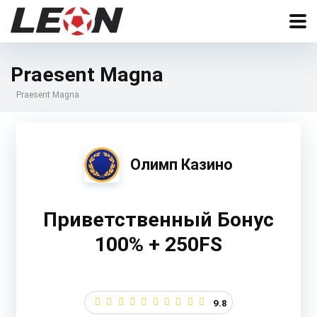
Praesent Magna
Praesent Magna
Олимп Казино
Приветственный Бонус
100% + 250FS
9.8