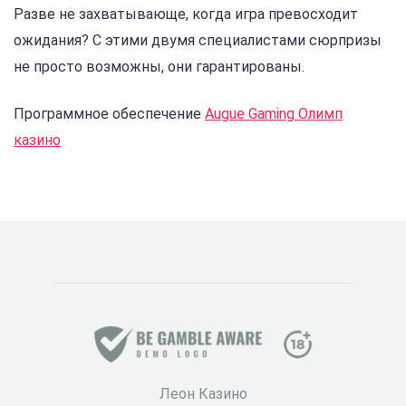
Разве не захватывающе, когда игра превосходит
ожидания? С этими двумя специалистами сюрпризы
не просто возможны, они гарантированы.
Программное обеспечение
Augue Gaming Олимп
казино
Леон Казино