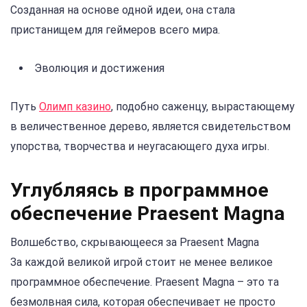
Созданная на основе одной идеи, она стала
пристанищем для геймеров всего мира.
Эволюция и достижения
Путь
Олимп казино
, подобно саженцу, вырастающему
в величественное дерево, является свидетельством
упорства, творчества и неугасающего духа игры.
Углубляясь в программное
обеспечение Praesent Magna
Волшебство, скрывающееся за Praesent Magna
За каждой великой игрой стоит не менее великое
программное обеспечение. Praesent Magna – это та
безмолвная сила, которая обеспечивает не просто