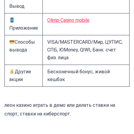
Вывод
Olimp Casino mobile
Приложение
Способы
VISA/MASTERCARD/Мир, ЦУПИС,
вывода
СПБ, ЮMoney, QIWI, Банк. счет
физ. лица
Другие
Бесконечный бонус, живой
акции
кешбэк
леон казино играть в демо или делать ставки на
спорт, ставки на киберспорт.