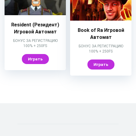
Resident (Резидент)
Book of Ra Игровой
Игровой Автомат
Автомат
БОНУС ЗА РЕГИСТРАЦИЮ
100% + 250FS
БОНУС ЗА РЕГИСТРАЦИЮ
100% + 250FS
Играть
Играть