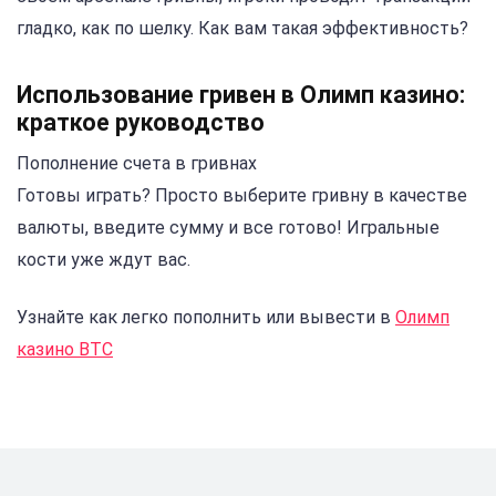
гладко, как по шелку. Как вам такая эффективность?
Использование гривен в Олимп казино:
краткое руководство
Пополнение счета в гривнах
Готовы играть? Просто выберите гривну в качестве
валюты, введите сумму и все готово! Игральные
кости уже ждут вас.
Узнайте как легко пополнить или вывести в
Олимп
казино BTC